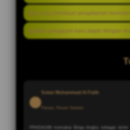
Menggunakan link terpercaya membantu peng
Apa yang membuat pengalaman bermain
berjalan dengan lancar.
Navigasi yang sederhana, performa yang 
Apakah pengguna baru dapat dengan mu
pengalaman bermain di PRADA188 terasa lebi
Tentu, PRADA188 dirancang dengan antarmuk
akses layanan dengan lebih mudah.
T
Sutan Muhammad Al Fatih
S
Painan, Pesisir Selatan
PRADA188 memakai Bingo Angka sebagai niche