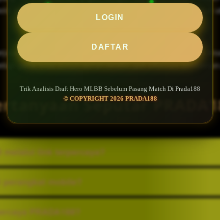
ola yang tersedia. Cara mainnya terasa ringan karena fokus 
LOGIN
DAFTAR
rjalan santai dan mudah diikuti oleh pemain baru. Pemain bi
etiap game tetap punya aturan sendiri, jadi informasi permainan
Trik Analisis Draft Hero MLBB Sebelum Pasang Match Di Prada188
ertanyaan Seputar PRADA1
© COPYRIGHT 2026 PRADA188
melalui link terpercaya?
i link terpercaya yang tersedia dan melakukan login m
 perangkat mobile?
.
sif sehingga dapat diakses dengan baik melalui smartpho
percaya PRADA188?