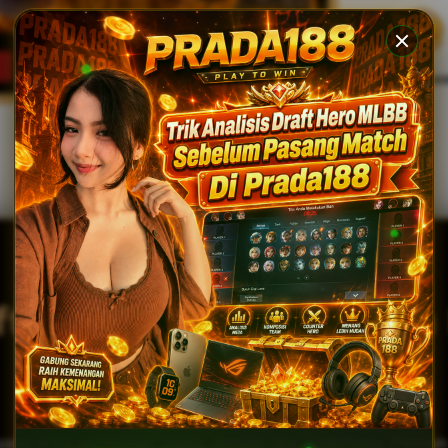
DAFTAR
UPDATE W
raft Hero MLBB Sebelum
Prada188
ang suka permainan angka dengan alur sederhana. Pemain 