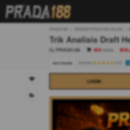
PRADA188
BANDAR PRADA188 ONLINE
Trik Analisis Draft
By
PRADA188
404
sales
BOL
5.00
Reviews
5.00
Item Details
10
stars
LOGIN